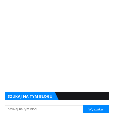
SZUKAJ NA TYM BLOGU