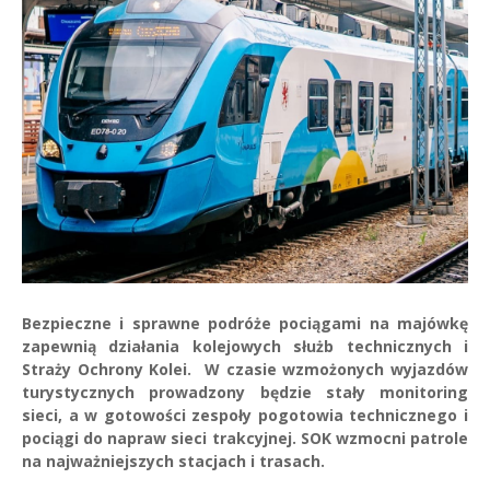
Bezpieczne i sprawne podróże pociągami na majówkę
zapewnią działania kolejowych służb technicznych i
Straży Ochrony Kolei.
W czasie wzmożonych wyjazdów
turystycznych prowadzony będzie stały monitoring
sieci, a w gotowości zespoły pogotowia technicznego i
pociągi do napraw sieci trakcyjnej. SOK wzmocni patrole
na najważniejszych stacjach i trasach.