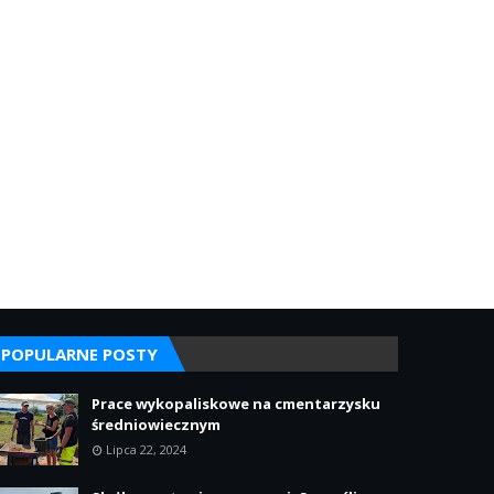
POPULARNE POSTY
Prace wykopaliskowe na cmentarzysku
średniowiecznym
Lipca 22, 2024