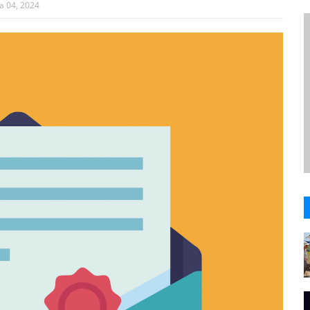
a 04, 2024