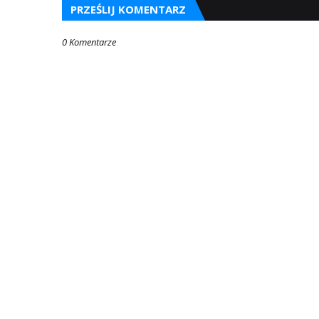
PRZEŚLIJ KOMENTARZ
0 Komentarze