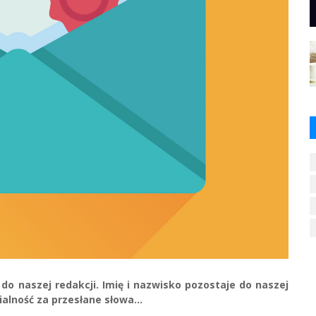
 do naszej redakcji. Imię i nazwisko pozostaje do naszej
alność za przesłane słowa...