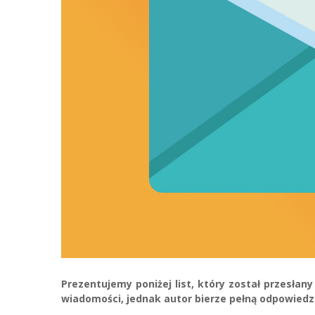
Prezentujemy poniżej list, który został przesłany
wiadomości, jednak autor bierze pełną odpowiedzi