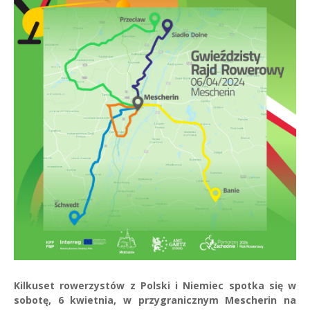
Kilkuset rowerzystów z Polski i Niemiec spotka się w
sobotę, 6 kwietnia, w przygranicznym Mescherin na