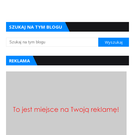
SZUKAJ NA TYM BLOGU
REKLAMA