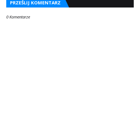
PRZEŚLIJ KOMENTARZ
0 Komentarze