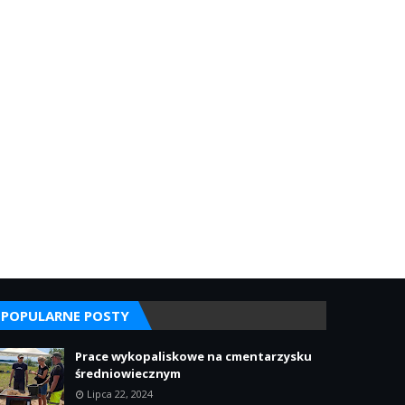
POPULARNE POSTY
Prace wykopaliskowe na cmentarzysku
średniowiecznym
Lipca 22, 2024