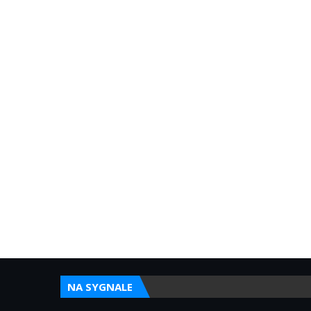
NA SYGNALE