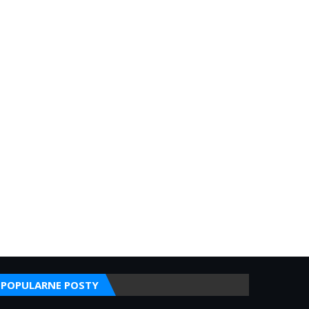
POPULARNE POSTY