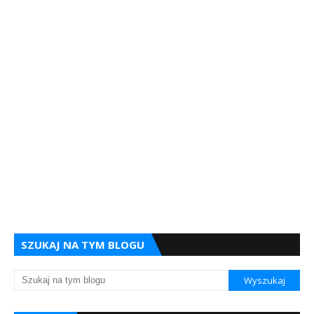
SZUKAJ NA TYM BLOGU